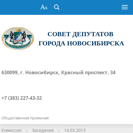
СОВЕТ ДЕПУТАТОВ
ГОРОДА НОВОСИБИРСКА
630099, г. Новосибирск, Красный проспект, 34
+7 (383) 227-43-32
Общественная приемная
Комиссии
›
Заседания
›
14.03.2013