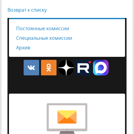
Возврат к списку
Постоянные комиссии
Специальные комиссии
Архив