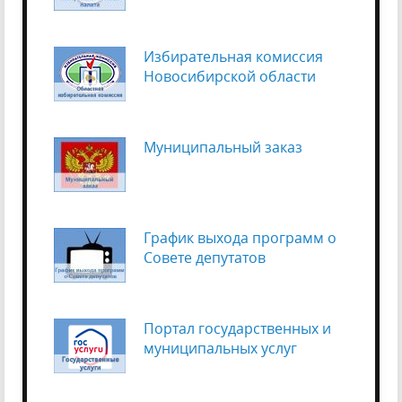
Избирательная комиссия
Новосибирской области
Муниципальный заказ
График выхода программ о
Cовете депутатов
Портал государственных и
муниципальных услуг