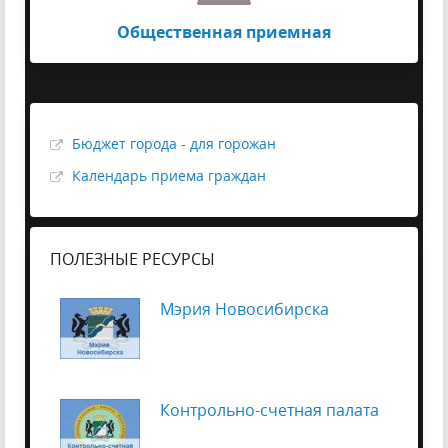
Общественная приемная
Бюджет города - для горожан
Календарь приема граждан
ПОЛЕЗНЫЕ РЕСУРСЫ
Мэрия Новосибирска
Контрольно-счетная палата