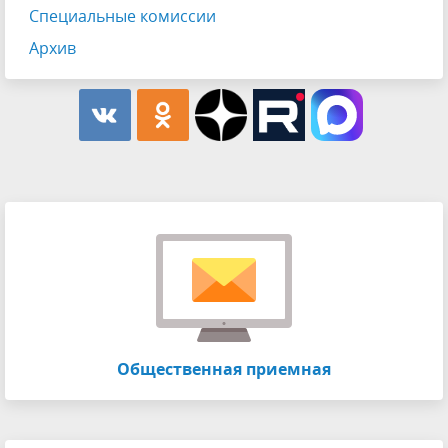
Специальные комиссии
Архив
Общественная приемная