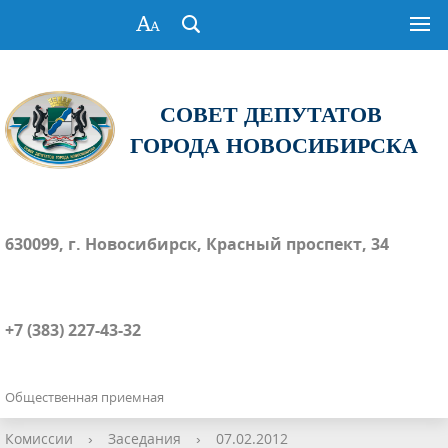
СОВЕТ ДЕПУТАТОВ
ГОРОДА НОВОСИБИРСКА
630099, г. Новосибирск, Красный проспект, 34
+7 (383) 227-43-32
Общественная приемная
Комиссии
›
Заседания
›
07.02.2012