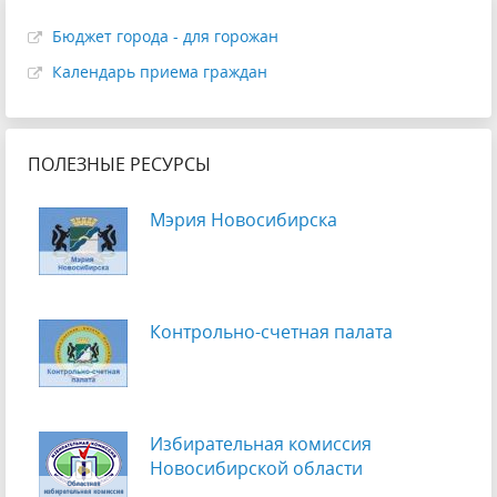
Бюджет города - для горожан
Календарь приема граждан
ПОЛЕЗНЫЕ РЕСУРСЫ
Мэрия Новосибирска
Контрольно-счетная палата
Избирательная комиссия
Новосибирской области