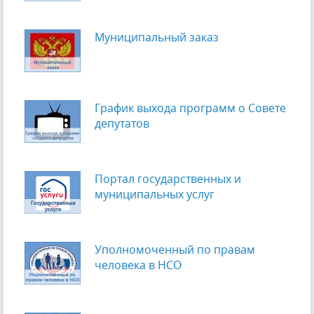
Муниципальный заказ
График выхода программ о Cовете
депутатов
Портал государственных и
муниципальных услуг
Уполномоченный по правам
человека в НСО