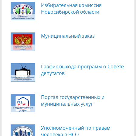
Избирательная комиссия
Новосибирской области
Муниципальный заказ
График выхода программ о Cовете
депутатов
Портал государственных и
муниципальных услуг
Уполномоченный по правам
человека в НСО