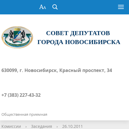
СОВЕТ ДЕПУТАТОВ
ГОРОДА НОВОСИБИРСКА
630099, г. Новосибирск, Красный проспект, 34
+7 (383) 227-43-32
Общественная приемная
Комиссии
›
Заседания
›
26.10.2011