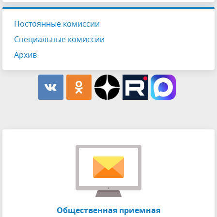
Постоянные комиссии
Специальные комиссии
Архив
Общественная приемная