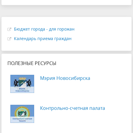
Бюджет города - для горожан
Календарь приема граждан
ПОЛЕЗНЫЕ РЕСУРСЫ
Мэрия Новосибирска
Контрольно-счетная палата