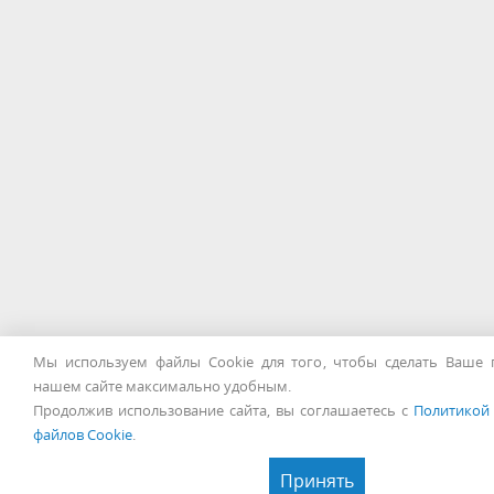
Мы используем файлы Cookie для того, чтобы сделать Ваше 
нашем сайте максимально удобным.
Продолжив использование сайта, вы соглашаетесь с
Политикой
файлов Cookie
.
Принять