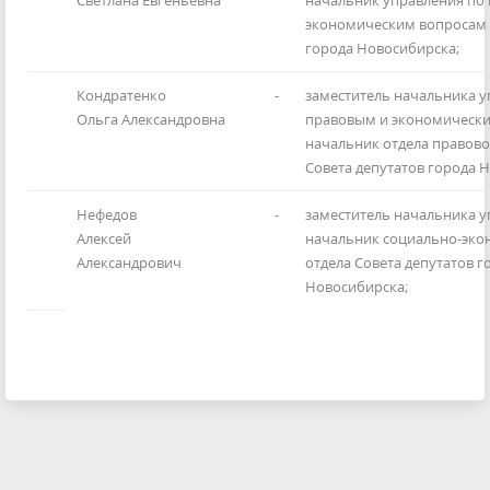
экономическим вопросам 
города Новосибирска;
Кондратенко
-
заместитель начальника у
Ольга Александровна
правовым и экономически
начальник отдела правов
Совета депутатов города 
Нефедов
-
заместитель начальника у
Алексей
начальник социально-эко
Александрович
отдела Совета депутатов г
Новосибирска;