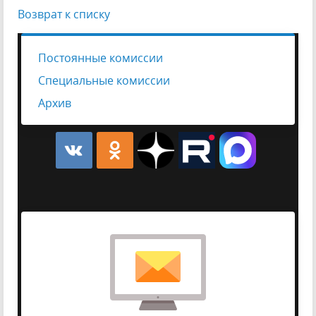
Возврат к списку
Постоянные комиссии
Специальные комиссии
Архив