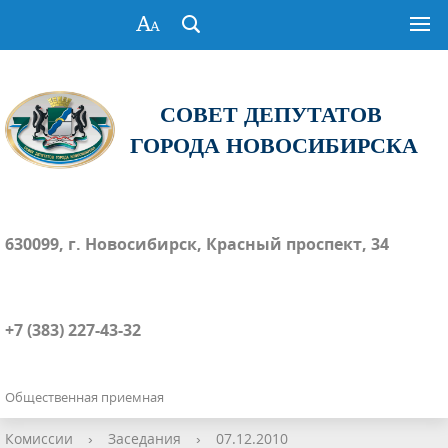
СОВЕТ ДЕПУТАТОВ
ГОРОДА НОВОСИБИРСКА
630099, г. Новосибирск, Красный проспект, 34
+7 (383) 227-43-32
Общественная приемная
Комиссии
›
Заседания
›
07.12.2010