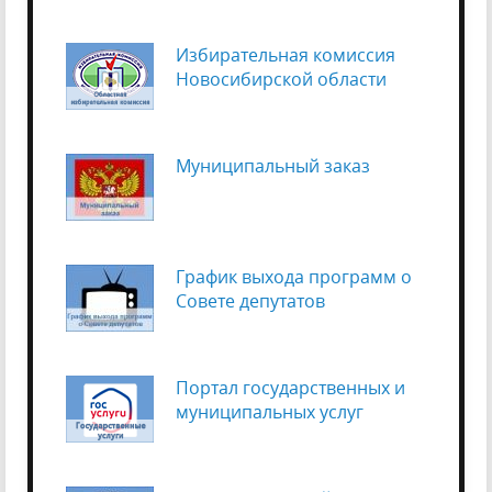
Избирательная комиссия
Новосибирской области
Муниципальный заказ
График выхода программ о
Cовете депутатов
Портал государственных и
муниципальных услуг