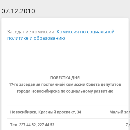
07.12.2010
Заседание комиссии:
Комиссия по социальной
политике и образованию
ПОВЕСТКА ДНЯ
17-го заседания постоянной комиссии Совета депутатов
города Новосибирска по социальному развитию
Новосибирск, Красный проспект, 34
Малый зал
Тел. 227-44-52, 227-44-53
7 