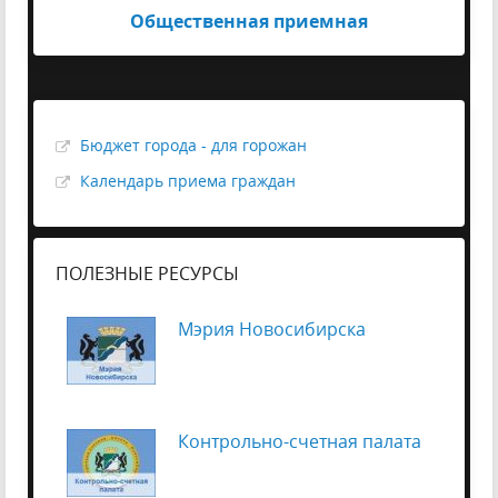
Общественная приемная
Бюджет города - для горожан
Календарь приема граждан
ПОЛЕЗНЫЕ РЕСУРСЫ
Мэрия Новосибирска
Контрольно-счетная палата