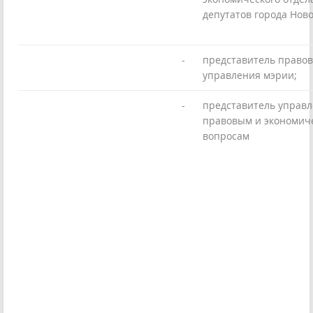
депутатов города Нов
-
представитель правов
управления мэрии;
-
представитель управл
правовым и экономич
вопросам