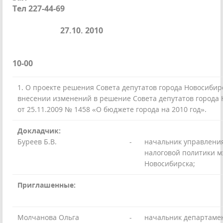
Тел 227-44-69
27.10. 2010
10-00
1. О проекте решения Совета депутатов города Новосибир
внесении изменений в решение Совета депутатов города
от 25.11.2009 № 1458 «О бюджете города на 2010 год».
Докладчик:
Буреев Б.В.
-
начальник управлени
налоговой политики м
Новосибирска;
Приглашенные:
Молчанова Ольга
-
начальник департаме