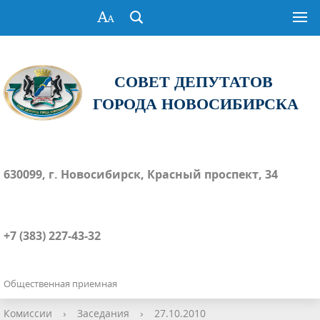
СОВЕТ ДЕПУТАТОВ
ГОРОДА НОВОСИБИРСКА
630099, г. Новосибирск, Красный проспект, 34
+7 (383) 227-43-32
Общественная приемная
Комиссии
›
Заседания
›
27.10.2010