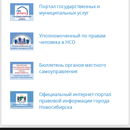
Портал государственных и
муниципальных услуг
Уполномоченный по правам
человека в НСО
Бюллетень органов местного
самоуправления
Официальный интернет-портал
правовой информации города
Новосибирска