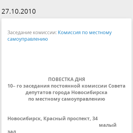
27.10.2010
Заседание комиссии:
Комиссия по местному
самоуправлению
ПОВЕСТКА ДНЯ
10– го заседания постоянной комиссии Совета
депутатов города Новосибирска
по местному самоуправлению
Новосибирск, Красный проспект, 34
малый
зал