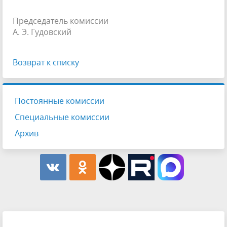
Председатель комиссии
А. Э. Гудовский
Возврат к списку
Постоянные комиссии
Специальные комиссии
Архив