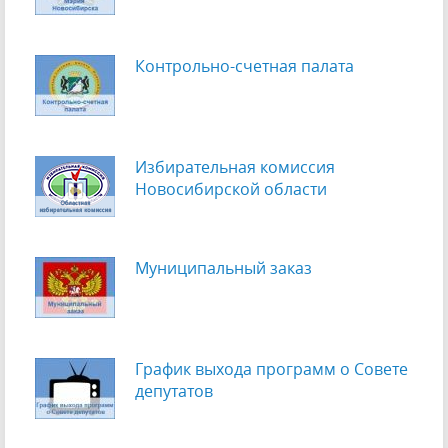
Контрольно-счетная палата
Избирательная комиссия
Новосибирской области
Муниципальный заказ
График выхода программ о Cовете
депутатов