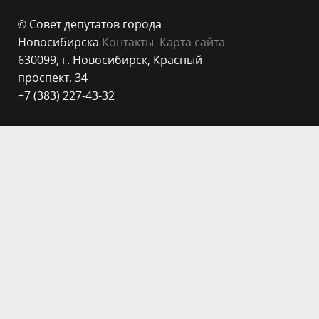
© Совет депутатов города
Новосибирска
Контакты
Карта сайта
630099, г. Новосибирск, Красный
проспект, 34
+7 (383) 227-43-32