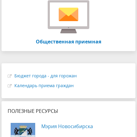
Общественная приемная
Бюджет города - для горожан
Календарь приема граждан
ПОЛЕЗНЫЕ РЕСУРСЫ
Мэрия Новосибирска