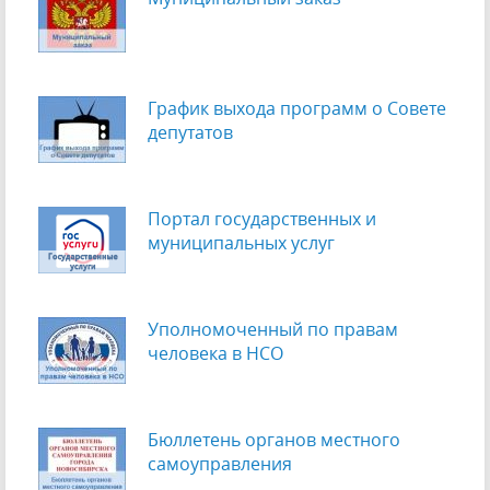
График выхода программ о Cовете
депутатов
Портал государственных и
муниципальных услуг
Уполномоченный по правам
человека в НСО
Бюллетень органов местного
самоуправления