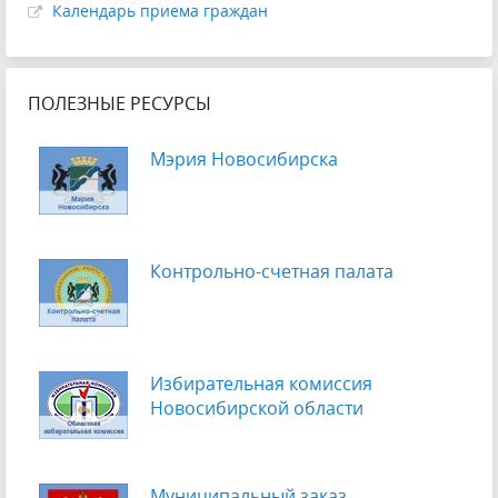
Календарь приема граждан
ПОЛЕЗНЫЕ РЕСУРСЫ
Мэрия Новосибирска
Контрольно-счетная палата
Избирательная комиссия
Новосибирской области
Муниципальный заказ