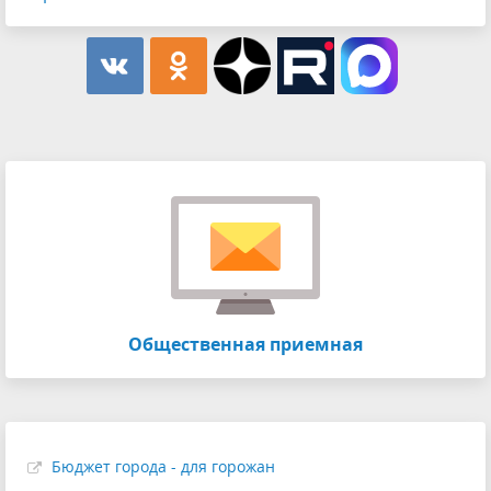
Общественная приемная
Бюджет города - для горожан