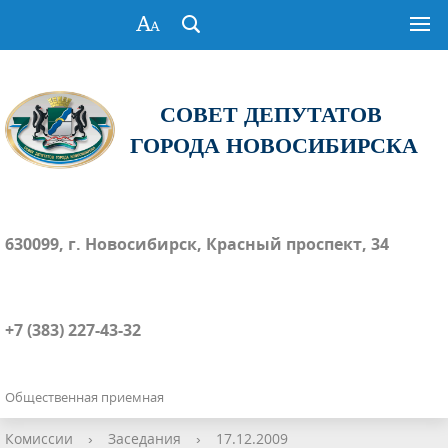
СОВЕТ ДЕПУТАТОВ
ГОРОДА НОВОСИБИРСКА
630099, г. Новосибирск, Красный проспект, 34
+7 (383) 227-43-32
Общественная приемная
Комиссии
›
Заседания
›
17.12.2009