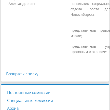
Александрович
начальник социально
отдела Совета деп
Новосибирска;
-
представитель право
мэрии;
-
представитель у
правовым и экономич
Возврат к списку
Постоянные комиссии
Специальные комиссии
Архив