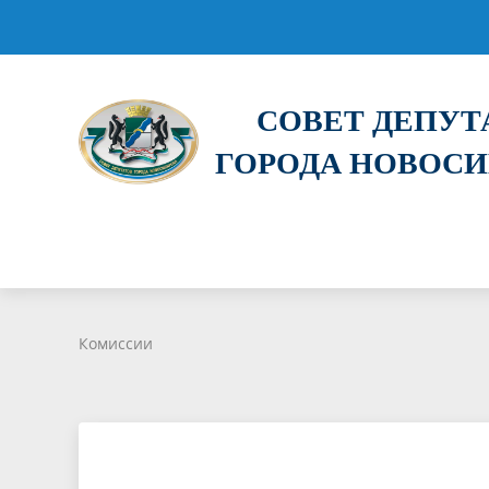
СОВЕТ ДЕПУ
ГОРОДА НОВОС
Комиссии