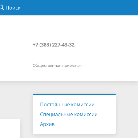
Поиск
+7 (383) 227-43-32
Общественная приемная
Постоянные комиссии
Специальные комиссии
Архив