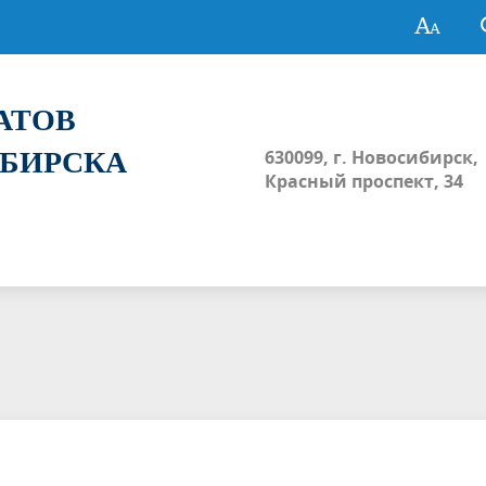
ТАТОВ
ИБИРСКА
630099, г. Новосибирск,
Красный проспект, 34