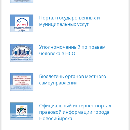
Портал государственных и
муниципальных услуг
Уполномоченный по правам
человека в НСО
Бюллетень органов местного
самоуправления
Официальный интернет-портал
правовой информации города
Новосибирска