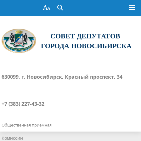
СОВЕТ ДЕПУТАТОВ
ГОРОДА НОВОСИБИРСКА
630099, г. Новосибирск, Красный проспект, 34
+7 (383) 227-43-32
Общественная приемная
Комиссии