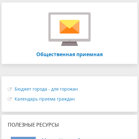
Общественная приемная
Бюджет города - для горожан
Календарь приема граждан
ПОЛЕЗНЫЕ РЕСУРСЫ