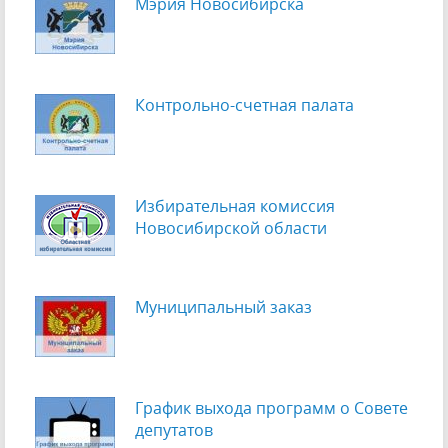
Мэрия Новосибирска
Контрольно-счетная палата
Избирательная комиссия
Новосибирской области
Муниципальный заказ
График выхода программ о Cовете
депутатов