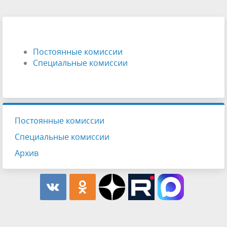
Постоянные комиссии
Специальные комиссии
Постоянные комиссии
Специальные комиссии
Архив