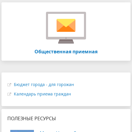
Общественная приемная
Бюджет города - для горожан
Календарь приема граждан
ПОЛЕЗНЫЕ РЕСУРСЫ