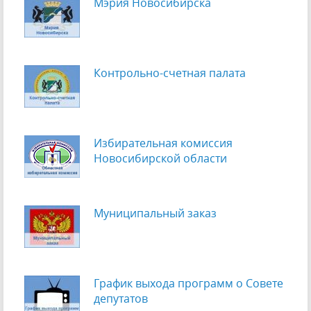
Мэрия Новосибирска
Контрольно-счетная палата
Избирательная комиссия
Новосибирской области
Муниципальный заказ
График выхода программ о Cовете
депутатов