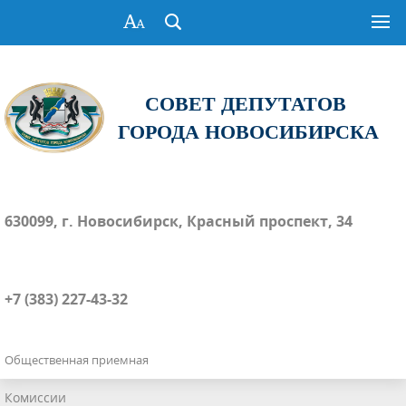
СОВЕТ ДЕПУТАТОВ
ГОРОДА НОВОСИБИРСКА
630099, г. Новосибирск, Красный проспект, 34
+7 (383) 227-43-32
Общественная приемная
Комиссии