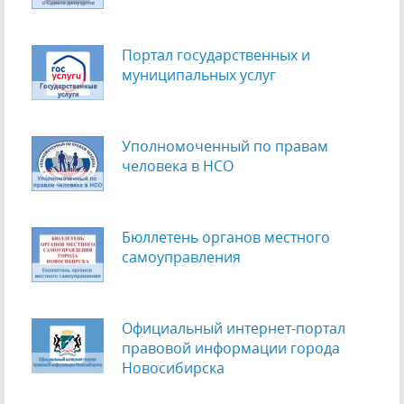
Портал государственных и
муниципальных услуг
Уполномоченный по правам
человека в НСО
Бюллетень органов местного
самоуправления
Официальный интернет-портал
правовой информации города
Новосибирска