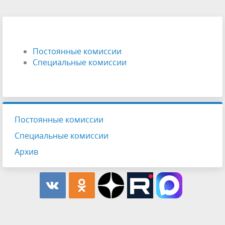
Постоянные комиссии
Специальные комиссии
Постоянные комиссии
Специальные комиссии
Архив