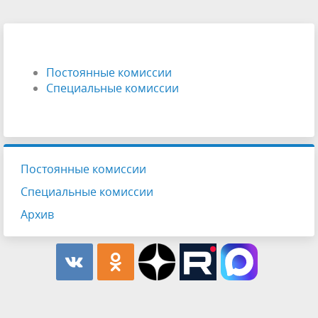
Постоянные комиссии
Специальные комиссии
Постоянные комиссии
Специальные комиссии
Архив