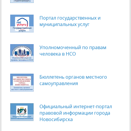
Портал государственных и
муниципальных услуг
Уполномоченный по правам
человека в НСО
Бюллетень органов местного
самоуправления
Официальный интернет-портал
правовой информации города
Новосибирска