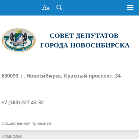
СОВЕТ ДЕПУТАТОВ
ГОРОДА НОВОСИБИРСКА
630099, г. Новосибирск, Красный проспект, 34
+7 (383) 227-43-32
Общественная приемная
Комиссии