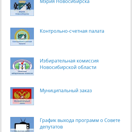
Мэрия Новосибирска
Контрольно-счетная палата
Избирательная комиссия
Новосибирской области
Муниципальный заказ
График выхода программ о Cовете
депутатов