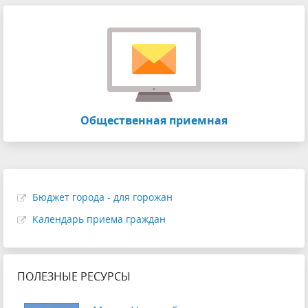
Общественная приемная
Бюджет города - для горожан
Календарь приема граждан
ПОЛЕЗНЫЕ РЕСУРСЫ