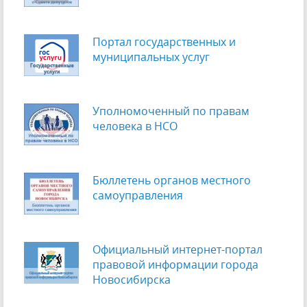
Портал государственных и
муниципальных услуг
Уполномоченный по правам
человека в НСО
Бюллетень органов местного
самоуправления
Официальный интернет-портал
правовой информации города
Новосибирска