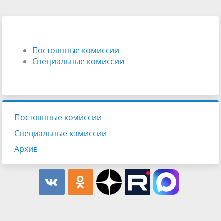
Постоянные комиссии
Специальные комиссии
Постоянные комиссии
Специальные комиссии
Архив