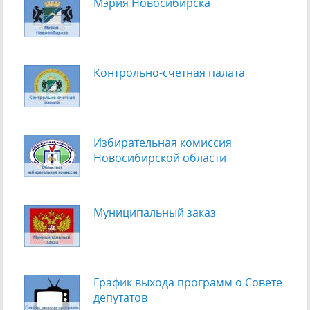
Мэрия Новосибирска
Контрольно-счетная палата
Избирательная комиссия
Новосибирской области
Муниципальный заказ
График выхода программ о Cовете
депутатов