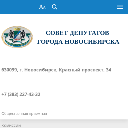
СОВЕТ ДЕПУТАТОВ
ГОРОДА НОВОСИБИРСКА
630099, г. Новосибирск, Красный проспект, 34
+7 (383) 227-43-32
Общественная приемная
Комиссии