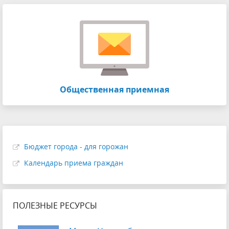
Общественная приемная
Бюджет города - для горожан
Календарь приема граждан
ПОЛЕЗНЫЕ РЕСУРСЫ