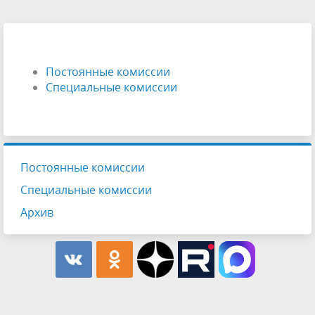
Постоянные комиссии
Специальные комиссии
Постоянные комиссии
Специальные комиссии
Архив