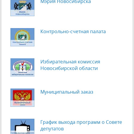
Мэрия Новосибирска
Контрольно-счетная палата
Избирательная комиссия
Новосибирской области
Муниципальный заказ
График выхода программ о Cовете
депутатов