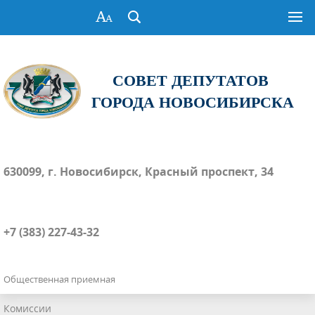
СОВЕТ ДЕПУТАТОВ
ГОРОДА НОВОСИБИРСКА
630099, г. Новосибирск, Красный проспект, 34
+7 (383) 227-43-32
Общественная приемная
Комиссии