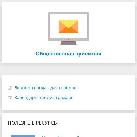
Общественная приемная
Бюджет города - для горожан
Календарь приема граждан
ПОЛЕЗНЫЕ РЕСУРСЫ