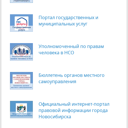
Портал государственных и
муниципальных услуг
Уполномоченный по правам
человека в НСО
Бюллетень органов местного
самоуправления
Официальный интернет-портал
правовой информации города
Новосибирска