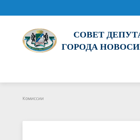
СОВЕТ ДЕПУ
ГОРОДА НОВОС
Комиссии