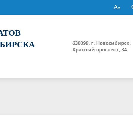
ТАТОВ
ИБИРСКА
630099, г. Новосибирск,
Красный проспект, 34