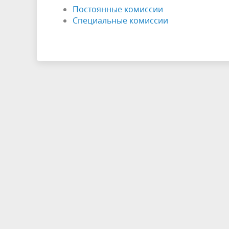
Постоянные комиссии
Специальные комиссии