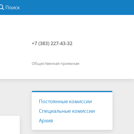
Поиск
+7 (383) 227-43-32
Общественная приемная
Постоянные комиссии
Специальные комиссии
Архив