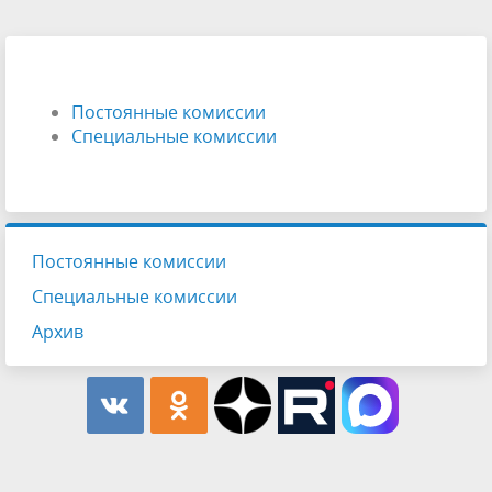
Постоянные комиссии
Специальные комиссии
Постоянные комиссии
Специальные комиссии
Архив