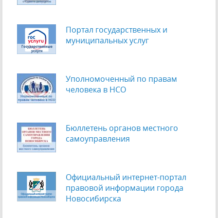
Портал государственных и
муниципальных услуг
Уполномоченный по правам
человека в НСО
Бюллетень органов местного
самоуправления
Официальный интернет-портал
правовой информации города
Новосибирска