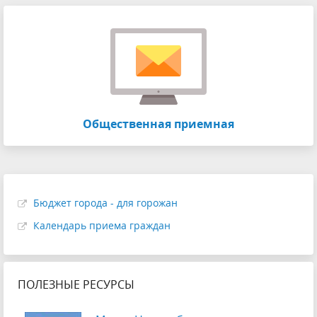
Общественная приемная
Бюджет города - для горожан
Календарь приема граждан
ПОЛЕЗНЫЕ РЕСУРСЫ