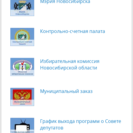
Мэрия Новосибирска
Контрольно-счетная палата
Избирательная комиссия
Новосибирской области
Муниципальный заказ
График выхода программ о Cовете
депутатов