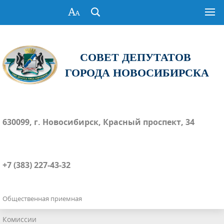
СОВЕТ ДЕПУТАТОВ
ГОРОДА НОВОСИБИРСКА
630099, г. Новосибирск, Красный проспект, 34
+7 (383) 227-43-32
Общественная приемная
Комиссии