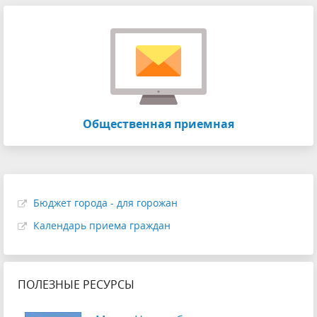
Общественная приемная
Бюджет города - для горожан
Календарь приема граждан
ПОЛЕЗНЫЕ РЕСУРСЫ