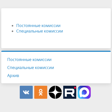
Постоянные комиссии
Специальные комиссии
Постоянные комиссии
Специальные комиссии
Архив