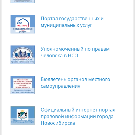
Портал государственных и
муниципальных услуг
Уполномоченный по правам
человека в НСО
Бюллетень органов местного
самоуправления
Официальный интернет-портал
правовой информации города
Новосибирска