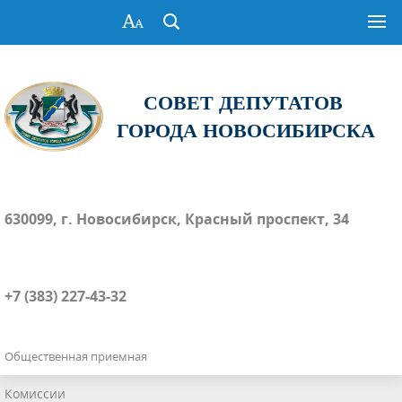
СОВЕТ ДЕПУТАТОВ
ГОРОДА НОВОСИБИРСКА
630099, г. Новосибирск, Красный проспект, 34
+7 (383) 227-43-32
Общественная приемная
Комиссии