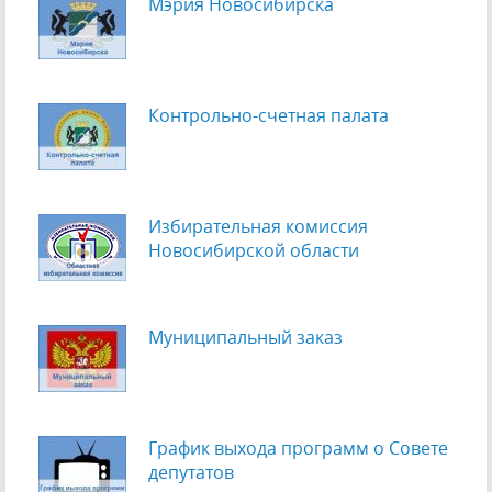
Мэрия Новосибирска
Контрольно-счетная палата
Избирательная комиссия
Новосибирской области
Муниципальный заказ
График выхода программ о Cовете
депутатов