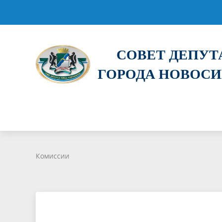
СОВЕТ ДЕПУ
ГОРОДА НОВОС
Комиссии