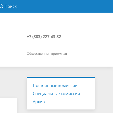
Поиск
+7 (383) 227-43-32
Общественная приемная
Постоянные комиссии
Специальные комиссии
Архив