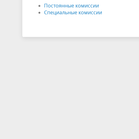
Постоянные комиссии
Специальные комиссии