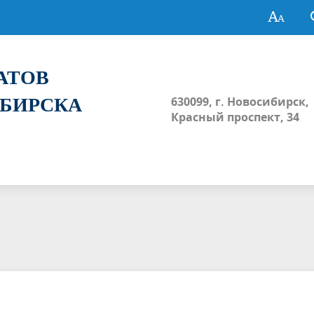
ТАТОВ
ИБИРСКА
630099, г. Новосибирск,
Красный проспект, 34