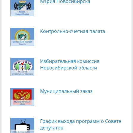
Мэрия Новосибирска
Контрольно-счетная палата
Избирательная комиссия
Новосибирской области
Муниципальный заказ
График выхода программ о Cовете
депутатов