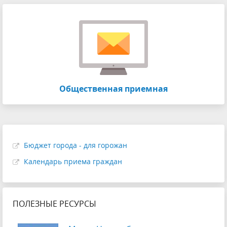
Общественная приемная
Бюджет города - для горожан
Календарь приема граждан
ПОЛЕЗНЫЕ РЕСУРСЫ