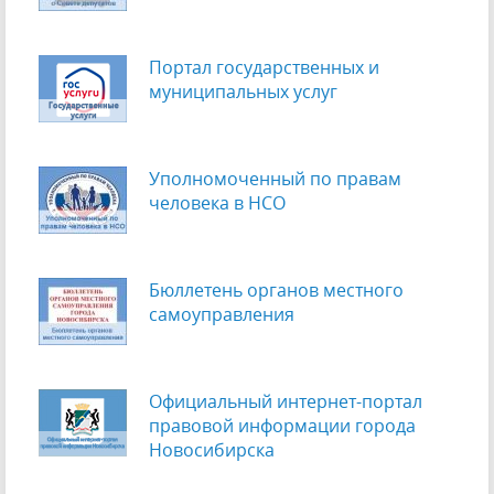
Портал государственных и
муниципальных услуг
Уполномоченный по правам
человека в НСО
Бюллетень органов местного
самоуправления
Официальный интернет-портал
правовой информации города
Новосибирска