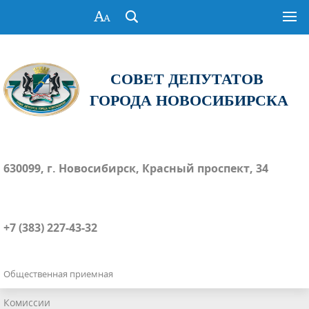
СОВЕТ ДЕПУТАТОВ
ГОРОДА НОВОСИБИРСКА
630099, г. Новосибирск, Красный проспект, 34
+7 (383) 227-43-32
Общественная приемная
Комиссии