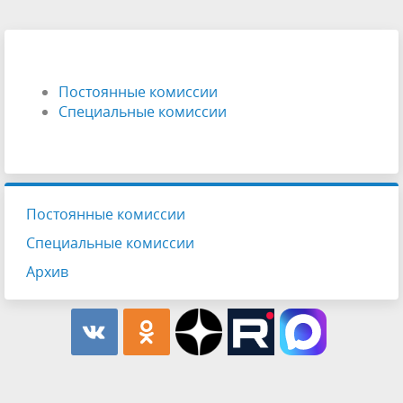
Постоянные комиссии
Специальные комиссии
Постоянные комиссии
Специальные комиссии
Архив