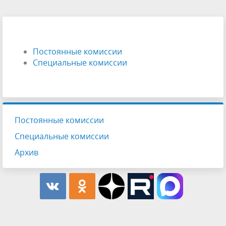
Постоянные комиссии
Специальные комиссии
Постоянные комиссии
Специальные комиссии
Архив