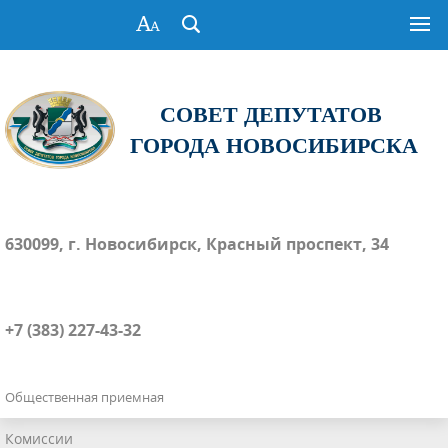
СОВЕТ ДЕПУТАТОВ
ГОРОДА НОВОСИБИРСКА
630099, г. Новосибирск, Красный проспект, 34
+7 (383) 227-43-32
Общественная приемная
Комиссии