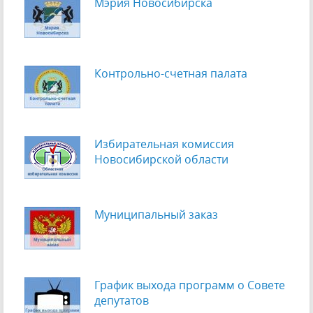
Мэрия Новосибирска
Контрольно-счетная палата
Избирательная комиссия
Новосибирской области
Муниципальный заказ
График выхода программ о Cовете
депутатов