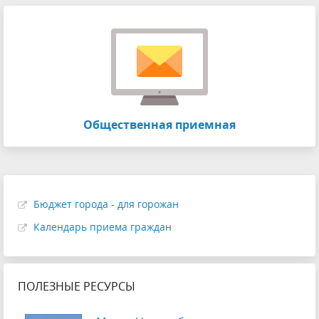
Общественная приемная
Бюджет города - для горожан
Календарь приема граждан
ПОЛЕЗНЫЕ РЕСУРСЫ