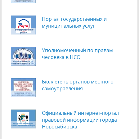
Портал государственных и
муниципальных услуг
Уполномоченный по правам
человека в НСО
Бюллетень органов местного
самоуправления
Официальный интернет-портал
правовой информации города
Новосибирска