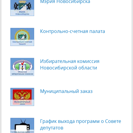
Мэрия Новосибирска
Контрольно-счетная палата
Избирательная комиссия
Новосибирской области
Муниципальный заказ
График выхода программ о Cовете
депутатов