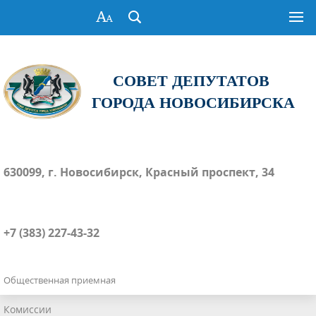
СОВЕТ ДЕПУТАТОВ
ГОРОДА НОВОСИБИРСКА
630099, г. Новосибирск, Красный проспект, 34
+7 (383) 227-43-32
Общественная приемная
Комиссии