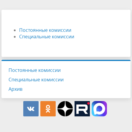
Постоянные комиссии
Специальные комиссии
Постоянные комиссии
Специальные комиссии
Архив