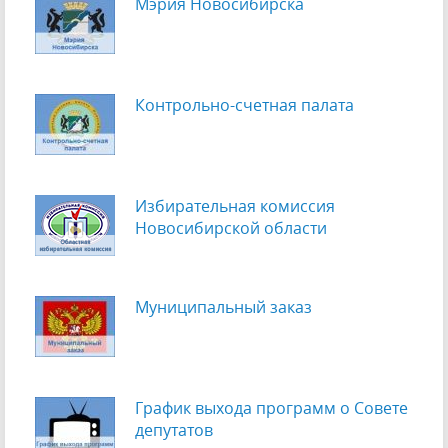
Мэрия Новосибирска
Контрольно-счетная палата
Избирательная комиссия
Новосибирской области
Муниципальный заказ
График выхода программ о Cовете
депутатов