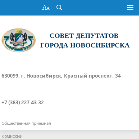
СОВЕТ ДЕПУТАТОВ
ГОРОДА НОВОСИБИРСКА
630099, г. Новосибирск, Красный проспект, 34
+7 (383) 227-43-32
Общественная приемная
Комиссии