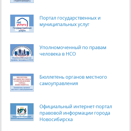
Портал государственных и
муниципальных услуг
Уполномоченный по правам
человека в НСО
Бюллетень органов местного
самоуправления
Официальный интернет-портал
правовой информации города
Новосибирска