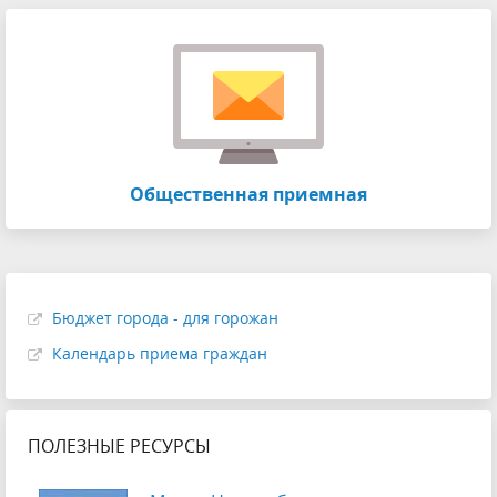
Общественная приемная
Бюджет города - для горожан
Календарь приема граждан
ПОЛЕЗНЫЕ РЕСУРСЫ