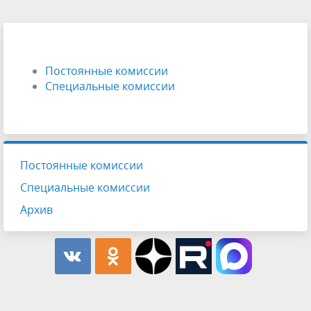
Постоянные комиссии
Специальные комиссии
Постоянные комиссии
Специальные комиссии
Архив