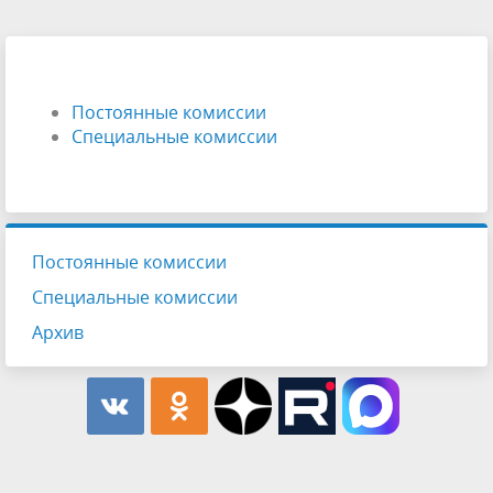
Постоянные комиссии
Специальные комиссии
Постоянные комиссии
Специальные комиссии
Архив