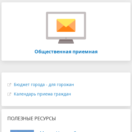
Общественная приемная
Бюджет города - для горожан
Календарь приема граждан
ПОЛЕЗНЫЕ РЕСУРСЫ