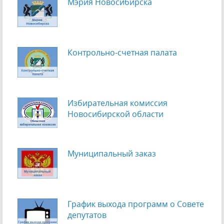
Мэрия Новосибирска
Контрольно-счетная палата
Избирательная комиссия
Новосибирской области
Муниципальный заказ
График выхода программ о Cовете
депутатов