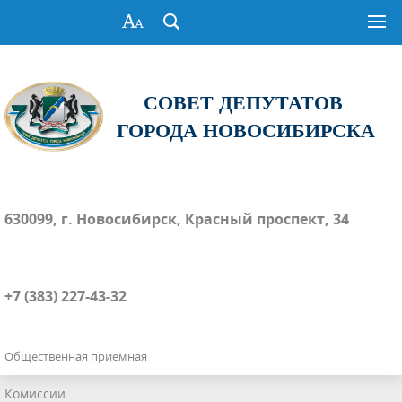
СОВЕТ ДЕПУТАТОВ
ГОРОДА НОВОСИБИРСКА
630099, г. Новосибирск, Красный проспект, 34
+7 (383) 227-43-32
Общественная приемная
Комиссии