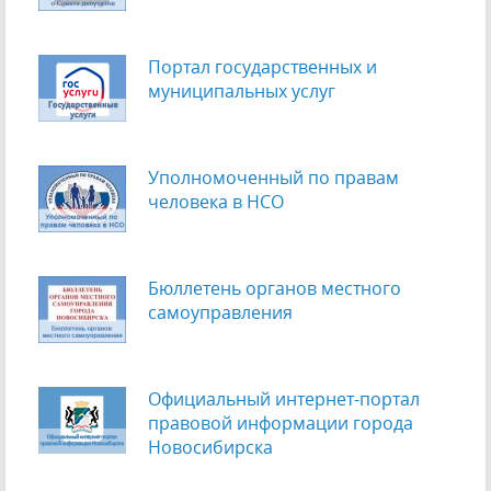
Портал государственных и
муниципальных услуг
Уполномоченный по правам
человека в НСО
Бюллетень органов местного
самоуправления
Официальный интернет-портал
правовой информации города
Новосибирска