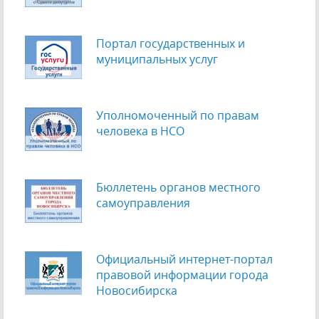
Портал государственных и
муниципальных услуг
Уполномоченный по правам
человека в НСО
Бюллетень органов местного
самоуправления
Официальный интернет-портал
правовой информации города
Новосибирска