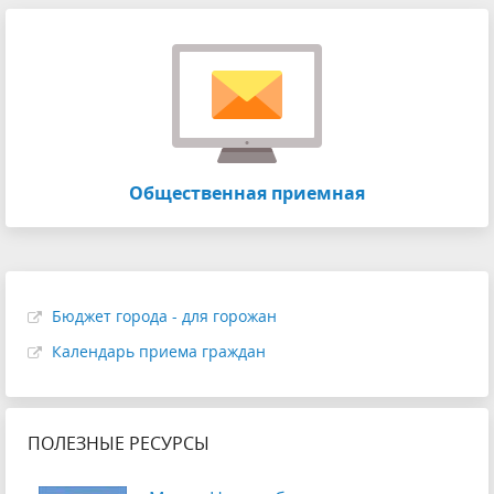
Общественная приемная
Бюджет города - для горожан
Календарь приема граждан
ПОЛЕЗНЫЕ РЕСУРСЫ