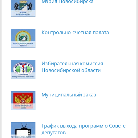
Мэрия Новосибирска
Контрольно-счетная палата
Избирательная комиссия
Новосибирской области
Муниципальный заказ
График выхода программ о Cовете
депутатов