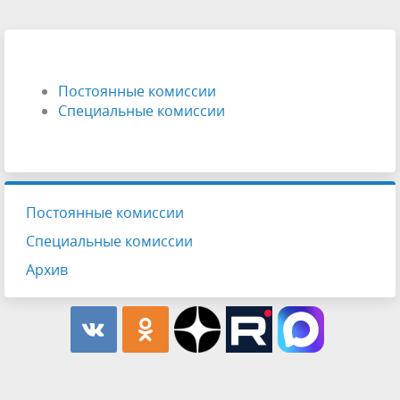
Постоянные комиссии
Специальные комиссии
Постоянные комиссии
Специальные комиссии
Архив