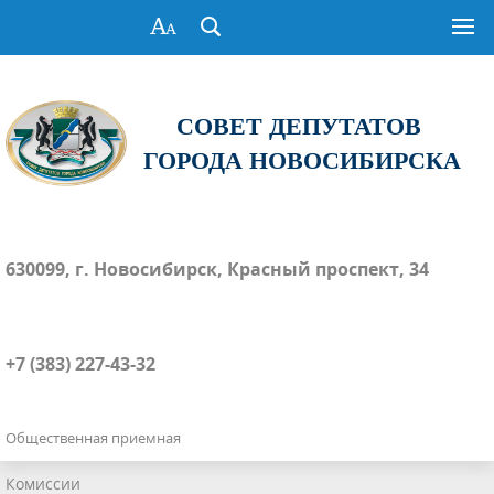
СОВЕТ ДЕПУТАТОВ
ГОРОДА НОВОСИБИРСКА
630099, г. Новосибирск, Красный проспект, 34
+7 (383) 227-43-32
Общественная приемная
Комиссии