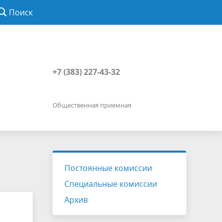
Поиск
+7 (383) 227-43-32
Общественная приемная
Постоянные комиссии
Специальные комиссии
Архив