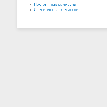
Постоянные комиссии
Специальные комиссии