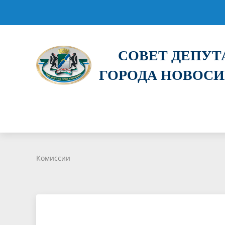
СОВЕТ ДЕПУ
ГОРОДА НОВОС
Комиссии