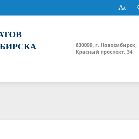
ТАТОВ
ИБИРСКА
630099, г. Новосибирск,
Красный проспект, 34