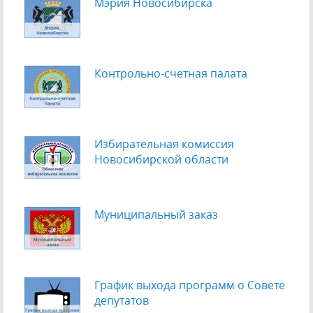
Мэрия Новосибирска
Контрольно-счетная палата
Избирательная комиссия
Новосибирской области
Муниципальный заказ
График выхода программ о Cовете
депутатов