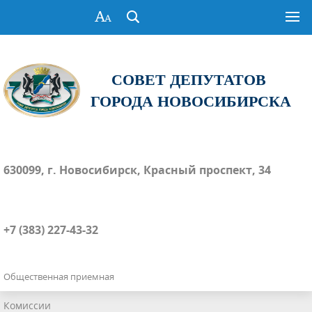
СОВЕТ ДЕПУТАТОВ
ГОРОДА НОВОСИБИРСКА
630099, г. Новосибирск, Красный проспект, 34
+7 (383) 227-43-32
Общественная приемная
Комиссии