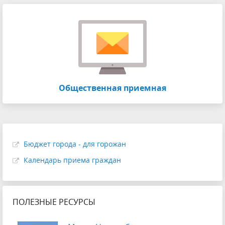
Общественная приемная
Бюджет города - для горожан
Календарь приема граждан
ПОЛЕЗНЫЕ РЕСУРСЫ