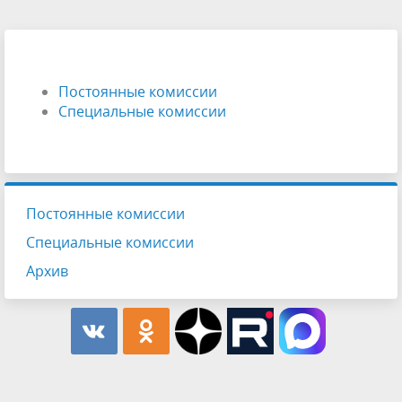
Постоянные комиссии
Специальные комиссии
Постоянные комиссии
Специальные комиссии
Архив