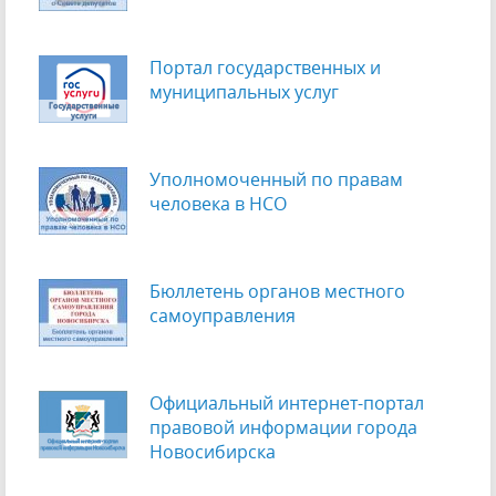
Портал государственных и
муниципальных услуг
Уполномоченный по правам
человека в НСО
Бюллетень органов местного
самоуправления
Официальный интернет-портал
правовой информации города
Новосибирска