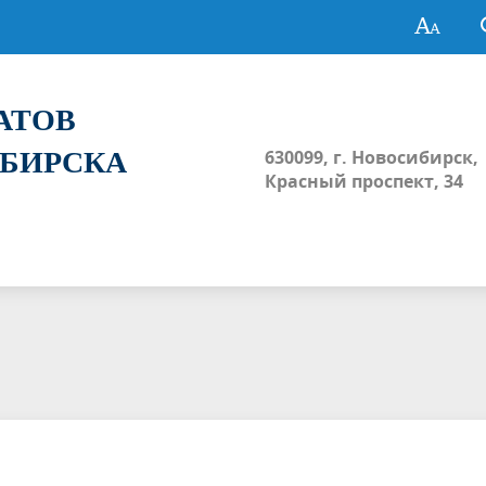
ТАТОВ
ИБИРСКА
630099, г. Новосибирск,
Красный проспект, 34