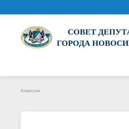
СОВЕТ ДЕПУ
ГОРОДА НОВОС
Комиссии