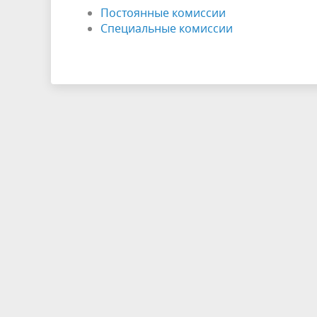
Постоянные комиссии
Специальные комиссии