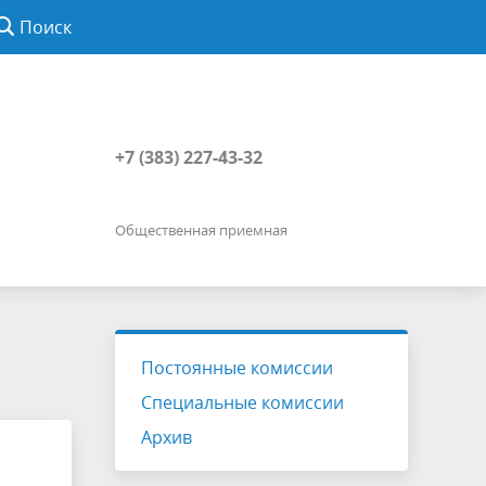
Поиск
+7 (383) 227-43-32
Общественная приемная
Постоянные комиссии
Специальные комиссии
Архив