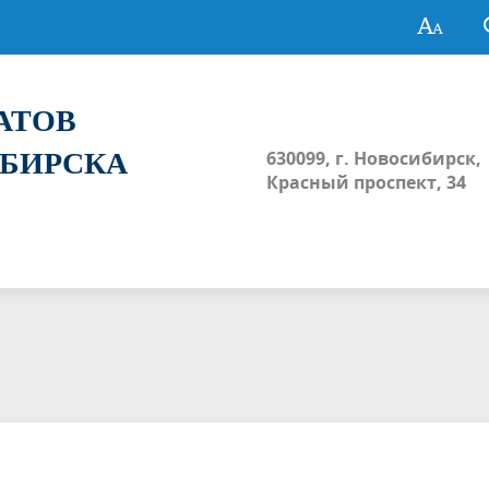
ТАТОВ
ИБИРСКА
630099, г. Новосибирск,
Красный проспект, 34