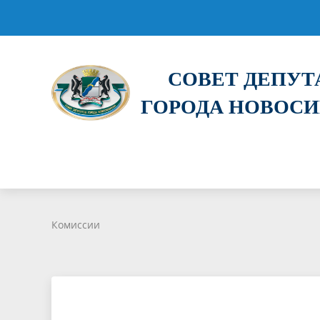
СОВЕТ ДЕПУ
ГОРОДА НОВОС
Комиссии