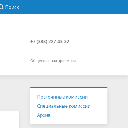
Поиск
+7 (383) 227-43-32
Общественная приемная
Постоянные комиссии
Специальные комиссии
Архив