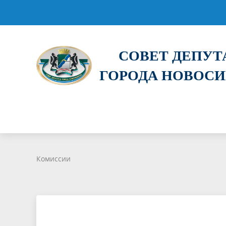
СОВЕТ ДЕПУ
ГОРОДА НОВОС
Комиссии