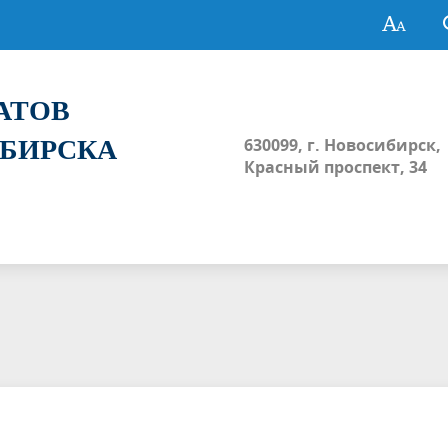
ТАТОВ
ИБИРСКА
630099, г. Новосибирск,
Красный проспект, 34