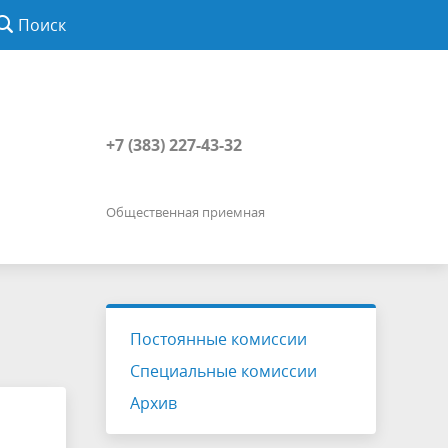
Поиск
+7 (383) 227-43-32
Общественная приемная
Постоянные комиссии
Специальные комиссии
Архив