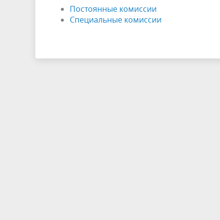
Постоянные комиссии
Специальные комиссии