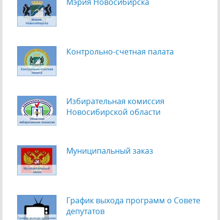
Мэрия Новосибирска
Контрольно-счетная палата
Избирательная комиссия
Новосибирской области
Муниципальный заказ
График выхода программ о Cовете
депутатов