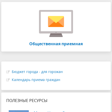
Общественная приемная
Бюджет города - для горожан
Календарь приема граждан
ПОЛЕЗНЫЕ РЕСУРСЫ