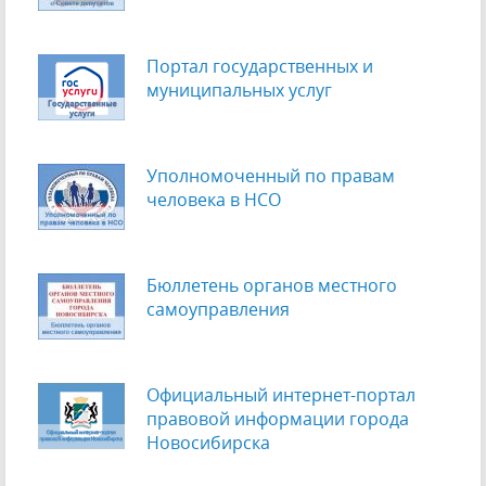
Портал государственных и
муниципальных услуг
Уполномоченный по правам
человека в НСО
Бюллетень органов местного
самоуправления
Официальный интернет-портал
правовой информации города
Новосибирска