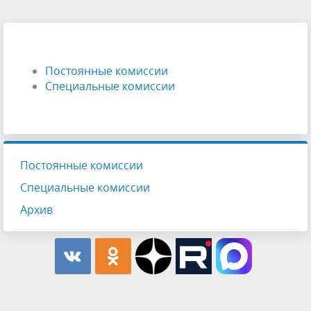
Постоянные комиссии
Специальные комиссии
Постоянные комиссии
Специальные комиссии
Архив