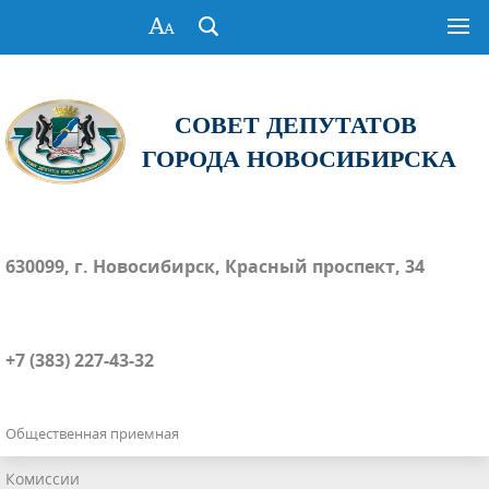
СОВЕТ ДЕПУТАТОВ
ГОРОДА НОВОСИБИРСКА
630099, г. Новосибирск, Красный проспект, 34
+7 (383) 227-43-32
Общественная приемная
Комиссии