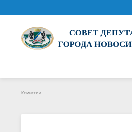
СОВЕТ ДЕПУ
ГОРОДА НОВОС
Комиссии