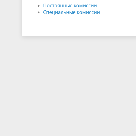
Постоянные комиссии
Специальные комиссии