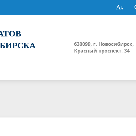
ТАТОВ
ИБИРСКА
630099, г. Новосибирск,
Красный проспект, 34