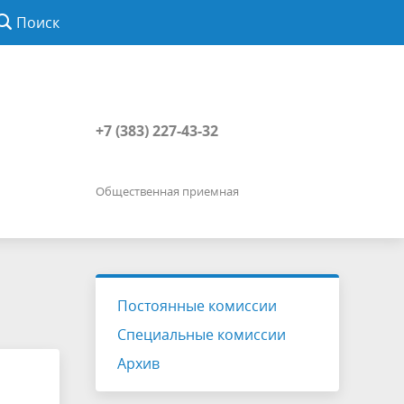
Поиск
+7 (383) 227-43-32
Общественная приемная
Постоянные комиссии
Специальные комиссии
Архив