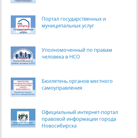
Портал государственных и
муниципальных услуг
Уполномоченный по правам
человека в НСО
Бюллетень органов местного
самоуправления
Официальный интернет-портал
правовой информации города
Новосибирска