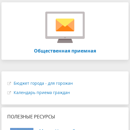
Общественная приемная
Бюджет города - для горожан
Календарь приема граждан
ПОЛЕЗНЫЕ РЕСУРСЫ