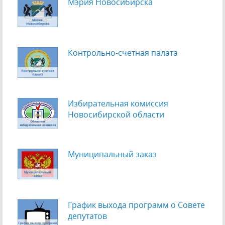
Мэрия Новосибирска
Контрольно-счетная палата
Избирательная комиссия
Новосибирской области
Муниципальный заказ
График выхода программ о Cовете
депутатов