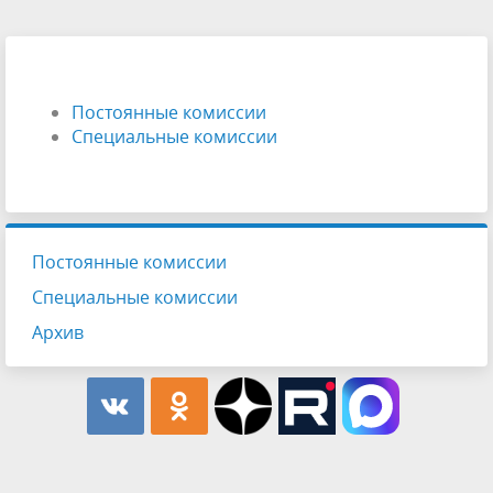
Постоянные комиссии
Специальные комиссии
Постоянные комиссии
Специальные комиссии
Архив