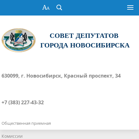
СОВЕТ ДЕПУТАТОВ
ГОРОДА НОВОСИБИРСКА
630099, г. Новосибирск, Красный проспект, 34
+7 (383) 227-43-32
Общественная приемная
Комиссии