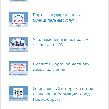
Портал государственных и
муниципальных услуг
Уполномоченный по правам
человека в НСО
Бюллетень органов местного
самоуправления
Официальный интернет-портал
правовой информации города
Новосибирска