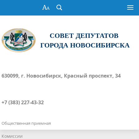
СОВЕТ ДЕПУТАТОВ
ГОРОДА НОВОСИБИРСКА
630099, г. Новосибирск, Красный проспект, 34
+7 (383) 227-43-32
Общественная приемная
Комиссии