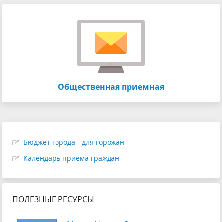
Общественная приемная
Бюджет города - для горожан
Календарь приема граждан
ПОЛЕЗНЫЕ РЕСУРСЫ