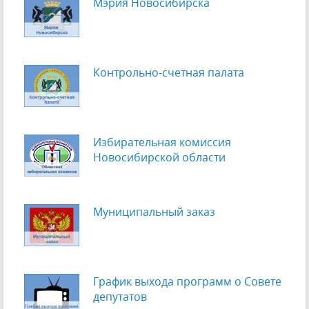
Мэрия Новосибирска
Контрольно-счетная палата
Избирательная комиссия
Новосибирской области
Муниципальный заказ
График выхода программ о Cовете
депутатов