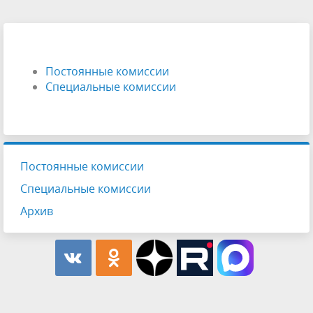
Постоянные комиссии
Специальные комиссии
Постоянные комиссии
Специальные комиссии
Архив