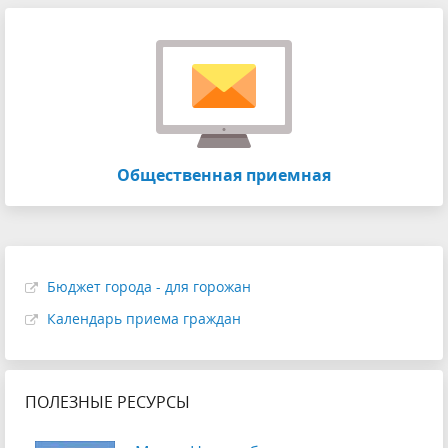
Общественная приемная
Бюджет города - для горожан
Календарь приема граждан
ПОЛЕЗНЫЕ РЕСУРСЫ