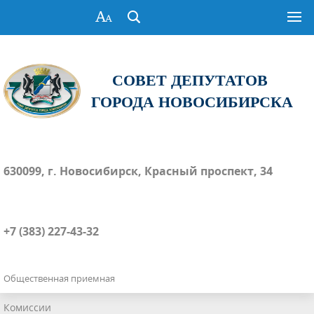
СОВЕТ ДЕПУТАТОВ
ГОРОДА НОВОСИБИРСКА
630099, г. Новосибирск, Красный проспект, 34
+7 (383) 227-43-32
Общественная приемная
Комиссии