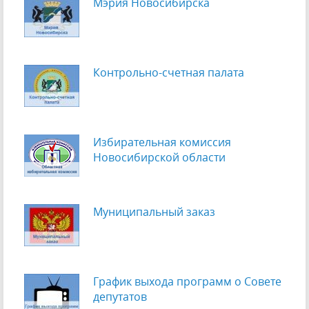
Мэрия Новосибирска
Контрольно-счетная палата
Избирательная комиссия
Новосибирской области
Муниципальный заказ
График выхода программ о Cовете
депутатов