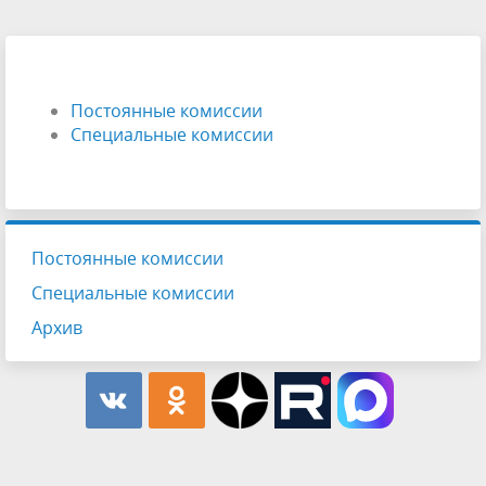
Постоянные комиссии
Специальные комиссии
Постоянные комиссии
Специальные комиссии
Архив