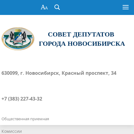
СОВЕТ ДЕПУТАТОВ
ГОРОДА НОВОСИБИРСКА
630099, г. Новосибирск, Красный проспект, 34
+7 (383) 227-43-32
Общественная приемная
Комиссии