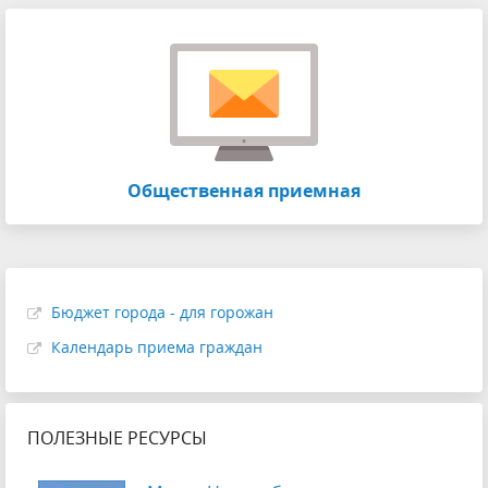
Общественная приемная
Бюджет города - для горожан
Календарь приема граждан
ПОЛЕЗНЫЕ РЕСУРСЫ