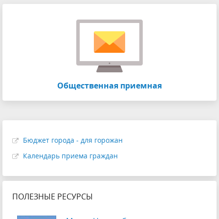
Общественная приемная
Бюджет города - для горожан
Календарь приема граждан
ПОЛЕЗНЫЕ РЕСУРСЫ