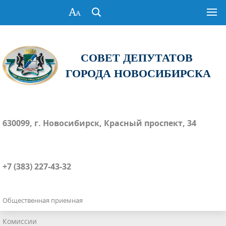
СОВЕТ ДЕПУТАТОВ
ГОРОДА НОВОСИБИРСКА
630099, г. Новосибирск, Красный проспект, 34
+7 (383) 227-43-32
Общественная приемная
Комиссии