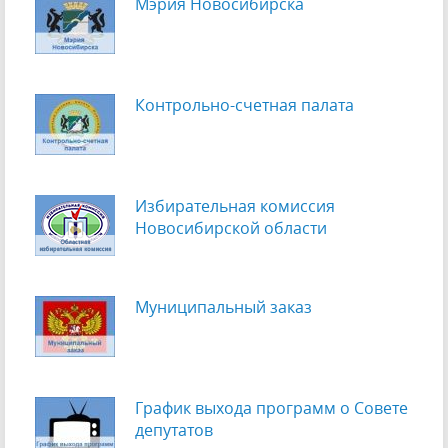
Мэрия Новосибирска
Контрольно-счетная палата
Избирательная комиссия
Новосибирской области
Муниципальный заказ
График выхода программ о Cовете
депутатов