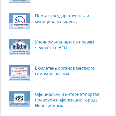
Портал государственных и
муниципальных услуг
Уполномоченный по правам
человека в НСО
Бюллетень органов местного
самоуправления
Официальный интернет-портал
правовой информации города
Новосибирска