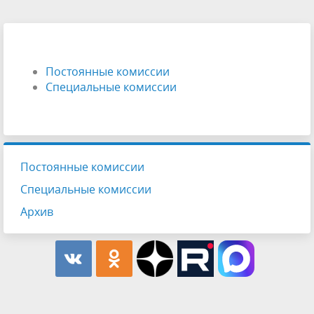
Постоянные комиссии
Специальные комиссии
Постоянные комиссии
Специальные комиссии
Архив