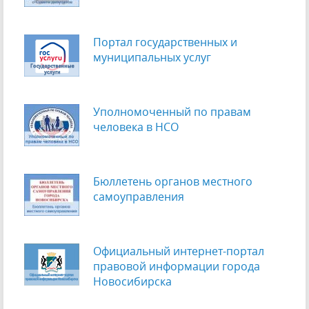
Портал государственных и
муниципальных услуг
Уполномоченный по правам
человека в НСО
Бюллетень органов местного
самоуправления
Официальный интернет-портал
правовой информации города
Новосибирска