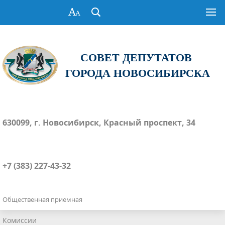
СОВЕТ ДЕПУТАТОВ
ГОРОДА НОВОСИБИРСКА
630099, г. Новосибирск, Красный проспект, 34
+7 (383) 227-43-32
Общественная приемная
Комиссии