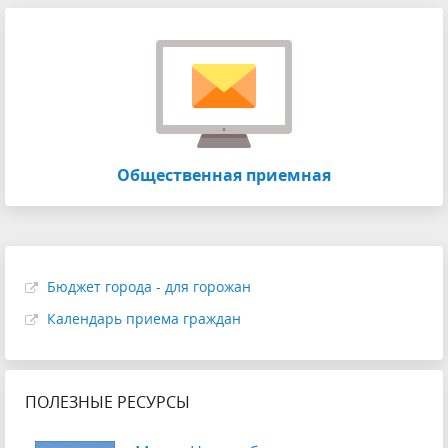
Общественная приемная
Бюджет города - для горожан
Календарь приема граждан
ПОЛЕЗНЫЕ РЕСУРСЫ