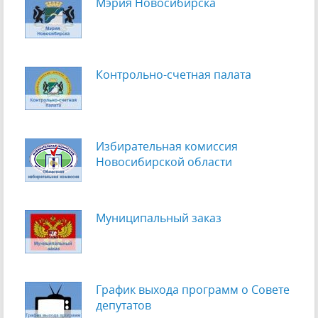
Мэрия Новосибирска
Контрольно-счетная палата
Избирательная комиссия
Новосибирской области
Муниципальный заказ
График выхода программ о Cовете
депутатов