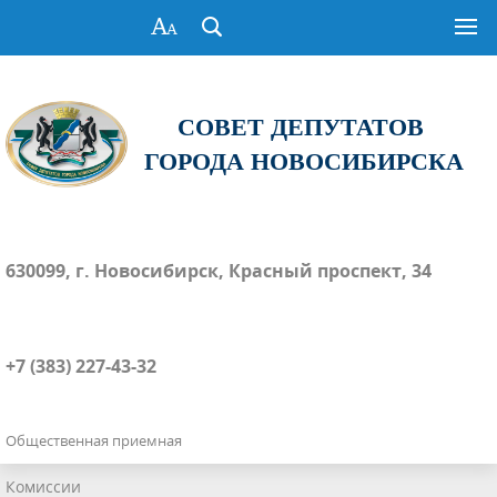
СОВЕТ ДЕПУТАТОВ
ГОРОДА НОВОСИБИРСКА
630099, г. Новосибирск, Красный проспект, 34
+7 (383) 227-43-32
Общественная приемная
Комиссии