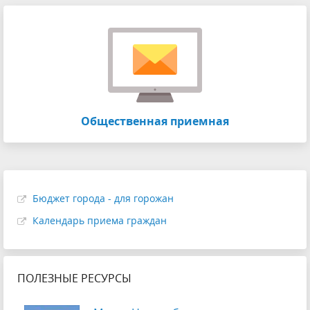
Общественная приемная
Бюджет города - для горожан
Календарь приема граждан
ПОЛЕЗНЫЕ РЕСУРСЫ