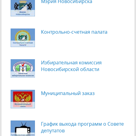
Мэрия Новосибирска
Контрольно-счетная палата
Избирательная комиссия
Новосибирской области
Муниципальный заказ
График выхода программ о Cовете
депутатов