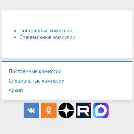
Постоянные комиссии
Специальные комиссии
Постоянные комиссии
Специальные комиссии
Архив