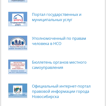
Портал государственных и
муниципальных услуг
Уполномоченный по правам
человека в НСО
Бюллетень органов местного
самоуправления
Официальный интернет-портал
правовой информации города
Новосибирска