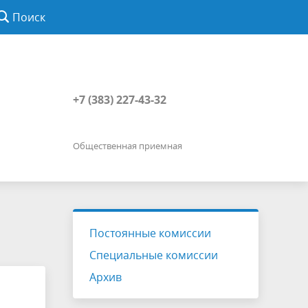
Поиск
+7 (383) 227-43-32
Общественная приемная
Постоянные комиссии
Специальные комиссии
Архив