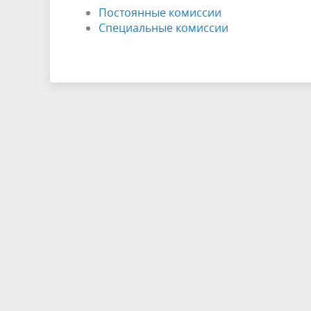
Постоянные комиссии
Специальные комиссии