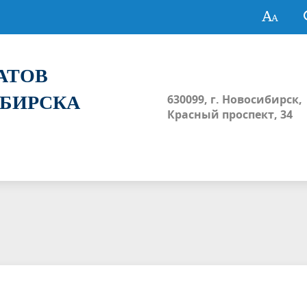
ТАТОВ
ИБИРСКА
630099, г. Новосибирск,
Красный проспект, 34