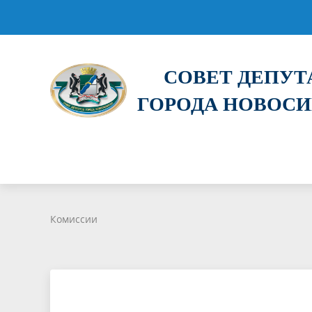
СОВЕТ ДЕПУ
ГОРОДА НОВОС
Комиссии