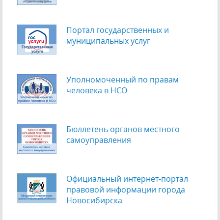
Портал государственных и
муниципальных услуг
Уполномоченный по правам
человека в НСО
Бюллетень органов местного
самоуправления
Официальный интернет-портал
правовой информации города
Новосибирска