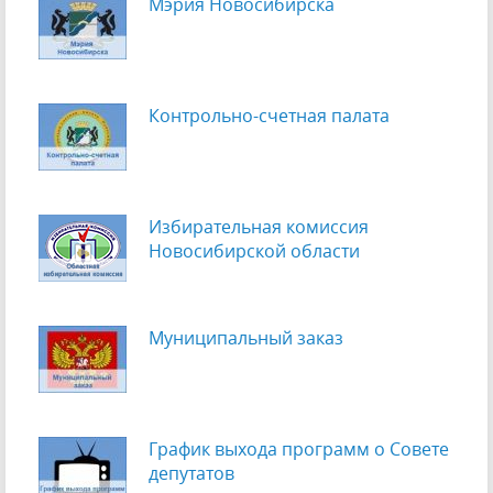
Мэрия Новосибирска
Контрольно-счетная палата
Избирательная комиссия
Новосибирской области
Муниципальный заказ
График выхода программ о Cовете
депутатов