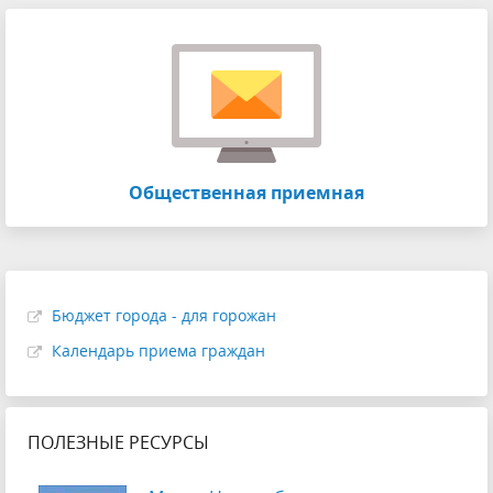
Общественная приемная
Бюджет города - для горожан
Календарь приема граждан
ПОЛЕЗНЫЕ РЕСУРСЫ