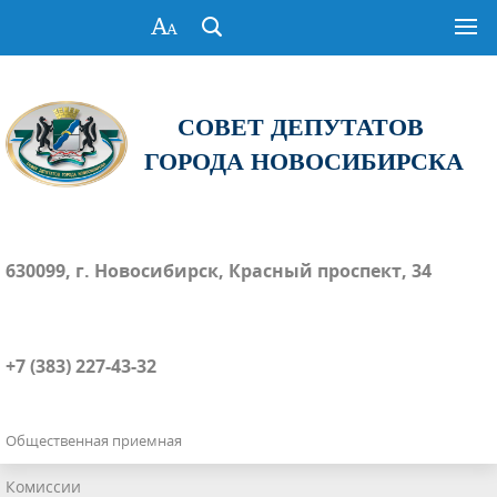
СОВЕТ ДЕПУТАТОВ
ГОРОДА НОВОСИБИРСКА
630099, г. Новосибирск, Красный проспект, 34
+7 (383) 227-43-32
Общественная приемная
Комиссии