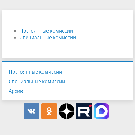
Постоянные комиссии
Специальные комиссии
Постоянные комиссии
Специальные комиссии
Архив